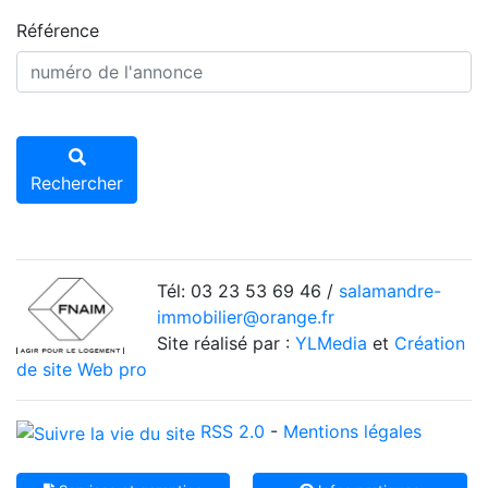
Référence
Rechercher
Tél: 03 23 53 69 46 /
salamandre-
immobilier@orange.fr
Site réalisé par :
YLMedia
et
Création
de site Web pro
RSS 2.0
-
Mentions légales