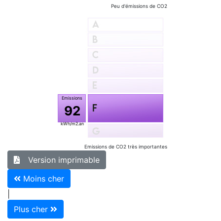
Peu d'émissions de CO2
92
Emissions de CO2 très importantes
Version imprimable
Moins cher
|
Plus cher