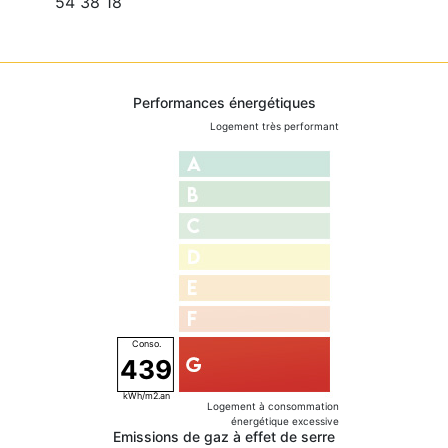
54 38 18
Performances énergétiques
Logement très performant
439
Logement à consommation
énergétique excessive
Emissions de gaz à effet de serre