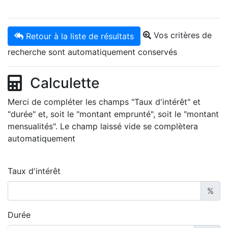
Vos critères de
Retour à la liste de résultats
recherche sont automatiquement conservés
Calculette
Merci de compléter les champs "Taux d'intérêt" et
"durée" et, soit le "montant emprunté", soit le "montant
mensualités". Le champ laissé vide se complètera
automatiquement
Taux d'intérêt
%
Durée