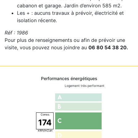
cabanon et garage. Jardin d’environ 585 m2.
Les + : aucuns travaux à prévoir, électricité et
isolation récente.
Réf : 1986
Pour plus de renseignements ou afin de prévoir une
visite, vous pouvez nous joindre au
06 80 54 38 20.
Performances énergétiques
Logement très performant
174