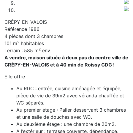
CRÉPY-EN-VALOIS
Référence 1986
4 pièces dont 3 chambres
2
101 m
habitables
2
Terrain : 585 m
env.
A vendre, maison située à deux pas du centre ville de
CRÉPY-EN-VALOIS et à 40 min de Roissy CDG !
Elle offre :
Au RDC : entrée, cuisine aménagée et équipée,
pièce de vie de 39m2 avec véranda chauffée et
WC séparés.
Au premier étage : Palier desservant 3 chambres
et une salle de douches avec WC.
Au deuxième étage : une chambre de 20m2.
A l’extérieur : terrasse couverte, dépendance,