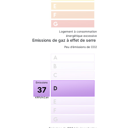
Logement à consommation
énergétique excessive
Emissions de gaz à effet de serre
Peu d'émissions de CO2
37