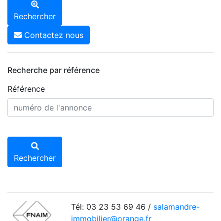
Rechercher
Contactez nous
Recherche par référence
Référence
Rechercher
Tél: 03 23 53 69 46 /
salamandre-
immobilier@orange.fr