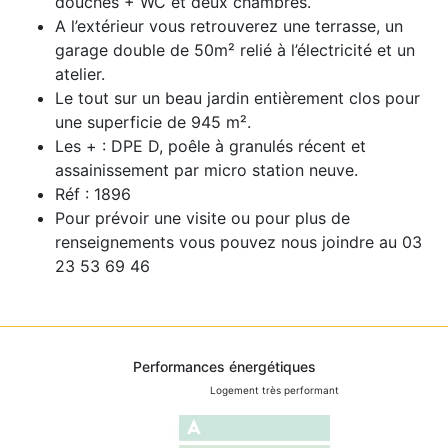
douches + WC et deux chambres.
A l’extérieur vous retrouverez une terrasse, un
garage double de 50m² relié à l’électricité et un
atelier.
Le tout sur un beau jardin entièrement clos pour
une superficie de 945 m².
Les + : DPE D, poêle à granulés récent et
assainissement par micro station neuve.
Réf : 1896
Pour prévoir une visite ou pour plus de
renseignements vous pouvez nous joindre au 03
23 53 69 46
Performances énergétiques
Logement très performant