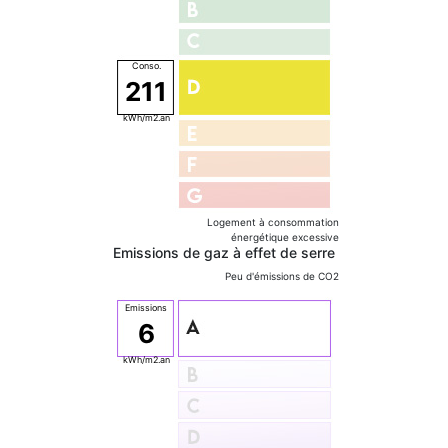
211
Logement à consommation
énergétique excessive
Emissions de gaz à effet de serre
Peu d'émissions de CO2
6