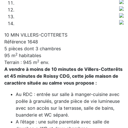
10 MIN VILLERS-COTTERETS
Référence 1648
5 pièces dont 3 chambres
2
95 m
habitables
2
Terrain : 945 m
env.
A vendre à moins de 10 minutes de Villers-Cotterêts
et 45 minutes de Roissy CDG, cette jolie maison de
caractère située au calme vous propose :
Au RDC : entrée sur salle à manger-cuisine avec
poêle à granulés, grande pièce de vie lumineuse
avec son accès sur la terrasse, salle de bains,
buanderie et WC séparé.
A l’étage : une suite parentale avec salle de