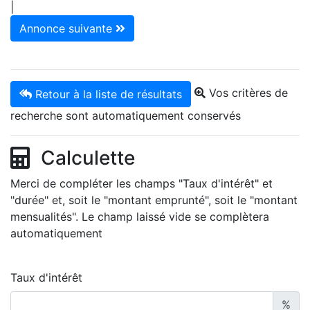
|
Annonce suivante
Vos critères de
Retour à la liste de résultats
recherche sont automatiquement conservés
Calculette
Merci de compléter les champs "Taux d'intérêt" et
"durée" et, soit le "montant emprunté", soit le "montant
mensualités". Le champ laissé vide se complètera
automatiquement
Taux d'intérêt
%