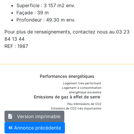
Superficie : 3 157 m2 env.
Façade : 39 m
Profondeur : 49.30 m env.
Pour plus de renseignements, contactez nous au 03 23
84 13 44
REF : 1987
Performances énergétiques
Logement très performant
Logement à consommation
énergétique excessive
Emissions de gaz à effet de serre
Peu d'émissions de CO2
Emissions de CO2 très importantes
Version imprimable
Annonce précédente