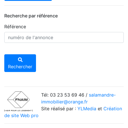
Recherche par référence
Référence
Rechercher
Tél: 03 23 53 69 46 /
salamandre-
immobilier@orange.fr
Site réalisé par :
YLMedia
et
Création
de site Web pro