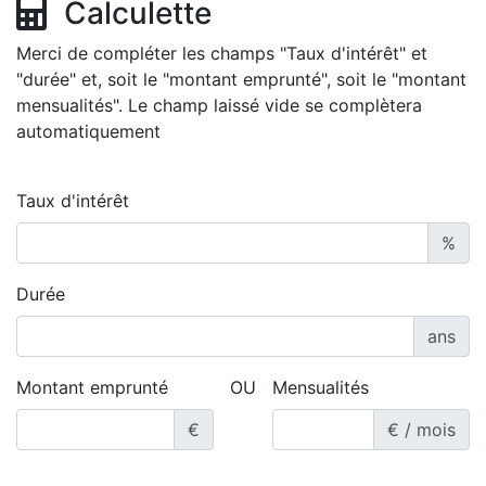
Calculette
Merci de compléter les champs "Taux d'intérêt" et
"durée" et, soit le "montant emprunté", soit le "montant
mensualités". Le champ laissé vide se complètera
automatiquement
Taux d'intérêt
%
Durée
ans
Montant emprunté
OU
Mensualités
€
€ / mois