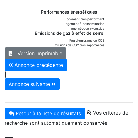
Performances énergétiques
Logement très performant
Logement à consommation
énergétique excessive
Emissions de gaz à effet de serre
Peu d'émissions de CO2
Emissions de CO2 très importantes
Version imprimable
Annonce précédente
|
Annonce suivante
Vos critères de
Retour à la liste de résultats
recherche sont automatiquement conservés