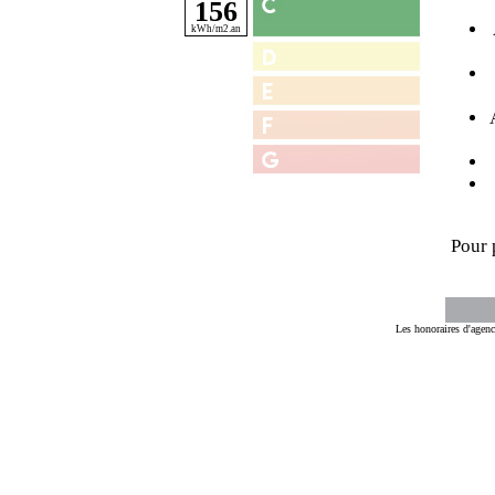
156
Pour 
Les honoraires d'agenc