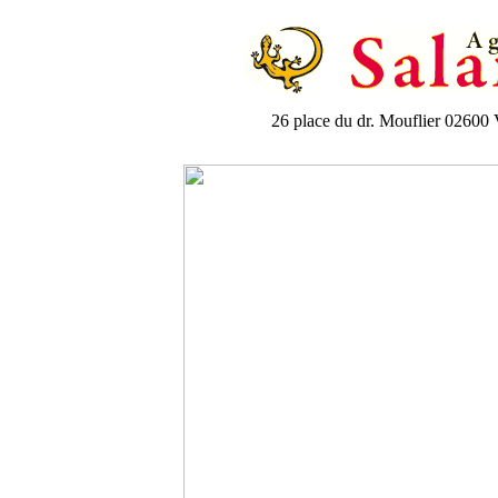
26 place du dr. Mouflier 026