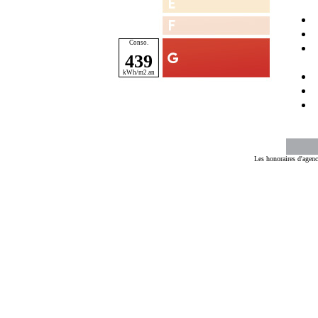
439
Les honoraires d'agenc