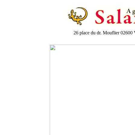
26 place du dr. Mouflier 026